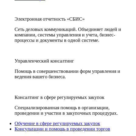
Электронная отчетность «СБИС»
Сеть деловых коммуникаций. Объединяет людей и
компании, системы управления и учета, бизнес-
процессы и документы в одной системе.
Управленческий консалтинг
Помощь в совершенствовании форм управления и
ведения вашего бизнеса.
Консалтинг в сфере регулируемых закупок
Специализированная помощь в организации,
проведении и участии в закупочных процедурах.
Обучение в сфере регулируемых закупок
Консультации и помощь в проведении торгов