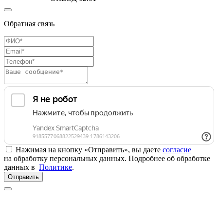
Обратная связь
Нажимая на кнопку «Отправить», вы даете
согласие
на обработку персональных данных. Подробнее об обработке
данных в
Политике
.
Отправить