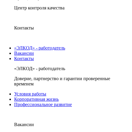
Центр контроля качества
Контакты
«ЭЛКОД» - работодатель
Вакансии
Контакты
«ЭЛКОД» - работодатель
Доверие, партнерство и гарантии проверенные
временем
Условия работы
Корпоративная жизнь
Профессиональное развитие
Вакансии