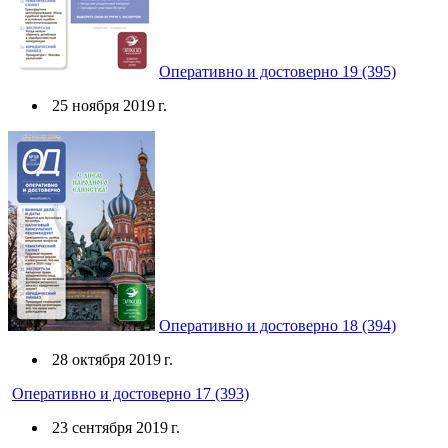
Оперативно и достоверно 19 (395)
25 ноября 2019 г.
Оперативно и достоверно 18 (394)
28 октября 2019 г.
Оперативно и достоверно 17 (393)
23 сентября 2019 г.