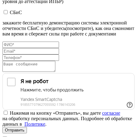
уровня до аттестации ИПБР)
СБиС
закажите бесплатную демонстрацию системы электронной
отчетности СБиС и убедитесь(посмотрите), как она сэкономит
вам время и сбережет силы при работе с документами
Нажимая на кнопку «Отправить», вы даете
согласие
на обработку персональных данных. Подробнее об обработке
данных в
Политике
.
Отправить