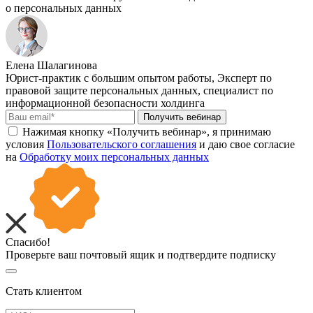
о персональных данных
Елена Шалагинова
Юрист-практик с большим опытом работы, Эксперт по
правовой защите персональных данных, специалист по
информационной безопасности холдинга
Получить вебинар
Нажимая кнопку «Получить вебинар», я принимаю
условия
Пользовательского соглашения
и даю свое согласие
на
Обработку моих персональных данных
Спасибо!
Проверьте ваш почтовый ящик и подтвердите подписку
Стать клиентом