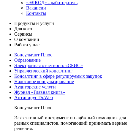
«ЭЛКОД» - работодатель
Вакансии
Контакты
Продукты и услуги
Для кого
Сервисы
О компании
Работа у нас
Консультант Плюс
Образование
Электронная отчетность «СБИС»
Управленческий консалтинг
Консалтинг в сфере регулируемых закупок
Налоговое консультирование
Аудиторские услуги
Журнал «Главная книга»
Антивирус Dr.Web
Консультант Плюс
Эффективный инструмент и надёжный помощник для
разных специалистов, помогающий принимать верные
решения.