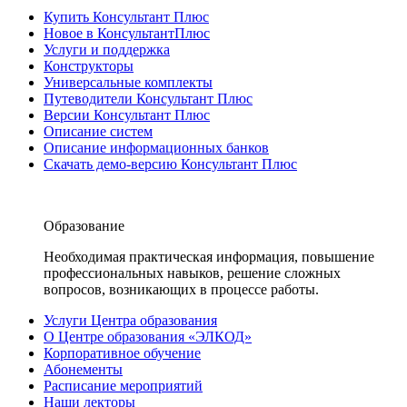
Купить Консультант Плюс
Новое в КонсультантПлюс
Услуги и поддержка
Конструкторы
Универсальные комплекты
Путеводители Консультант Плюс
Версии Консультант Плюс
Описание систем
Описание информационных банков
Скачать демо-версию Консультант Плюс
Образование
Необходимая практическая информация, повышение
профессиональных навыков, решение сложных
вопросов, возникающих в процессе работы.
Услуги Центра образования
О Центре образования «ЭЛКОД»
Корпоративное обучение
Абонементы
Расписание мероприятий
Наши лекторы