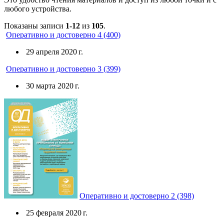
любого устройства.
Показаны записи
1-12
из
105
.
Оперативно и достоверно 4 (400)
29 апреля 2020 г.
Оперативно и достоверно 3 (399)
30 марта 2020 г.
Оперативно и достоверно 2 (398)
25 февраля 2020 г.