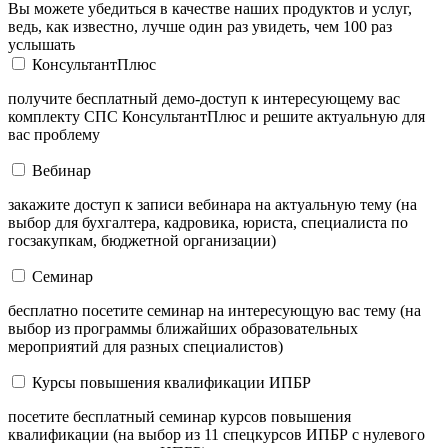
Вы можете убедиться в качестве наших продуктов и услуг,
ведь, как известно, лучше один раз увидеть, чем 100 раз
услышать
КонсультантПлюс
получите бесплатный демо-доступ к интересующему вас
комплекту СПС КонсультантПлюс и решите актуальную для
вас проблему
Вебинар
закажите доступ к записи вебинара на актуальную тему (на
выбор для бухгалтера, кадровика, юриста, специалиста по
госзакупкам, бюджетной организации)
Семинар
бесплатно посетите семинар на интересующую вас тему (на
выбор из программы ближайших образовательных
мероприятий для разных специалистов)
Курсы повышения квалификации ИПБР
посетите бесплатный семинар курсов повышения
квалификации (на выбор из 11 спецкурсов ИПБР с нулевого