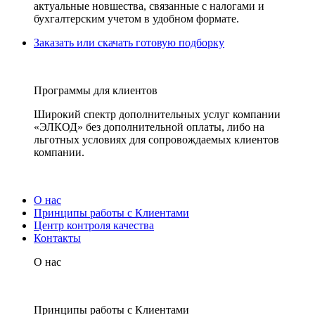
актуальные новшества, связанные с налогами и
бухгалтерским учетом в удобном формате.
Заказать или скачать готовую подборку
Программы для клиентов
Широкий спектр дополнительных услуг компании
«ЭЛКОД» без дополнительной оплаты, либо на
льготных условиях для сопровождаемых клиентов
компании.
О нас
Принципы работы с Клиентами
Центр контроля качества
Контакты
О нас
Принципы работы с Клиентами