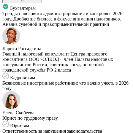
Бухгалтерам
Тренды налогового администрирования и контроля в 2026
году. Дробление бизнеса в фокусе внимания налоговиков.
Анализ судебной и правоприменительной практики
Лариса Рассадкина
Главный налоговый консультант Центра правового
консалтинга ООО «ЭЛКОД», член Палаты налоговых
консультантов России, советник государственной
гражданской службы РФ 2 класса
Кадровикам
Безвизовые иностранные работники: что важно учесть в 2026
году
Елена Скобеева
Юрист по трудовому праву
Юристам
Ответственность за нарушения законодательства