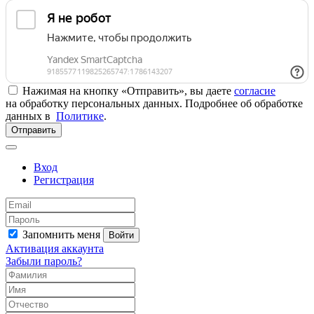
Нажимая на кнопку «Отправить», вы даете
согласие
на обработку персональных данных. Подробнее об обработке
данных в
Политике
.
Отправить
Вход
Регистрация
Запомнить меня
Войти
Активация аккаунта
Забыли пароль?