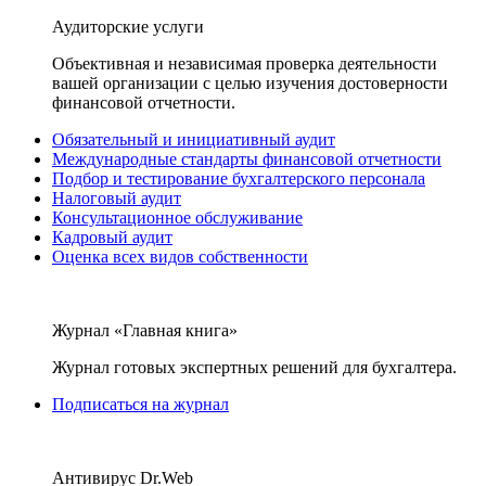
Аудиторские услуги
Объективная и независимая проверка деятельности
вашей организации с целью изучения достоверности
финансовой отчетности.
Обязательный и инициативный аудит
Международные стандарты финансовой отчетности
Подбор и тестирование бухгалтерского персонала
Налоговый аудит
Консультационное обслуживание
Кадровый аудит
Оценка всех видов собственности
Журнал «Главная книга»
Журнал готовых экспертных решений для бухгалтера.
Подписаться на журнал
Антивирус Dr.Web