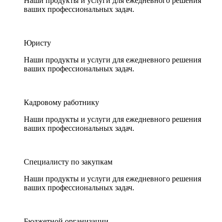
Наши продукты и услуги для ежедневного решения
ваших профессиональных задач.
Юристу
Наши продукты и услуги для ежедневного решения
ваших профессиональных задач.
Кадровому работнику
Наши продукты и услуги для ежедневного решения
ваших профессиональных задач.
Специалисту по закупкам
Наши продукты и услуги для ежедневного решения
ваших профессиональных задач.
Бюджетной организации