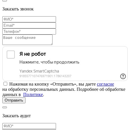
Заказать звонок
Нажимая на кнопку «Отправить», вы даете
согласие
на обработку персональных данных. Подробнее об обработке
данных в
Политике
.
Отправить
Заказать аудит