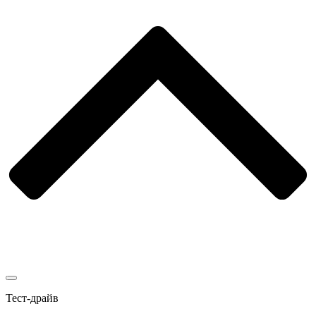
Тест-драйв