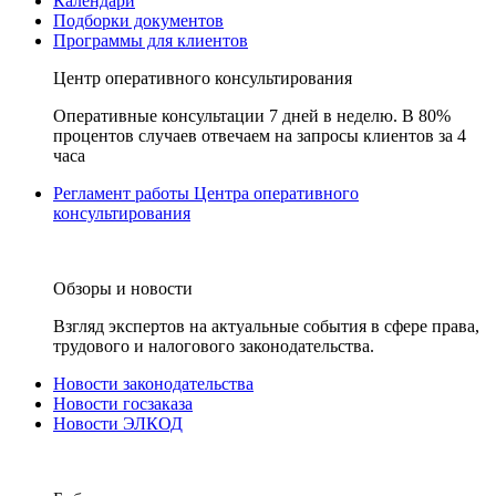
Календари
Подборки документов
Программы для клиентов
Центр оперативного консультирования
Оперативные консультации 7 дней в неделю. В 80%
процентов случаев отвечаем на запросы клиентов за 4
часа
Регламент работы Центра оперативного
консультирования
Обзоры и новости
Взгляд экспертов на актуальные события в сфере права,
трудового и налогового законодательства.
Новости законодательства
Новости госзаказа
Новости ЭЛКОД