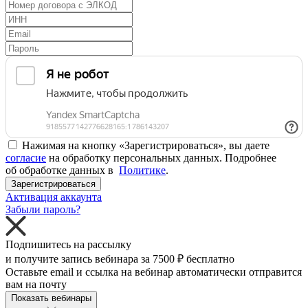
Нажимая на кнопку «Зарегистрироваться», вы даете
согласие
на обработку персональных данных. Подробнее
об обработке данных в
Политике
.
Зарегистрироваться
Активация аккаунта
Забыли пароль?
Подпишитесь на рассылку
и получите запись вебинара за
7500 ₽
бесплатно
Оставьте email и ссылка на вебинар автоматически отправится
вам на почту
Показать вебинары