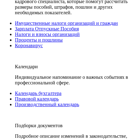
кадрового специалиста, которые помогут рассчитать
размеры пособий, штрафов, пошлин и других
необходимых показателей.
Имущественные налоги организаций и граждан
Зарплата Отпускные Пособия
Налоги и взносы организаций
Проценты и пошлины
Коронавирус
Календари
Индивидуальное напоминание о важных событиях в
профессиональной сфере.
Календарь бухгалтера
Правовой календарь
Производственный календарь
Подборки документов
Подробное описание изменений в законодательстве,