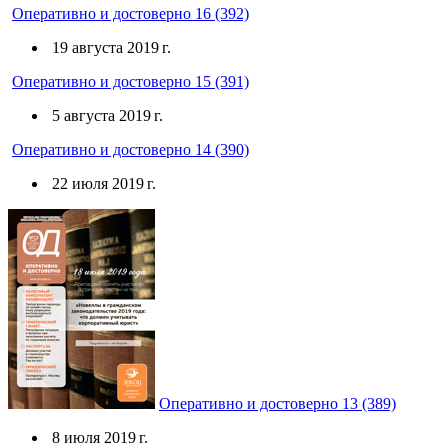
Оперативно и достоверно 16 (392)
19 августа 2019 г.
Оперативно и достоверно 15 (391)
5 августа 2019 г.
Оперативно и достоверно 14 (390)
22 июля 2019 г.
Оперативно и достоверно 13 (389)
8 июля 2019 г.