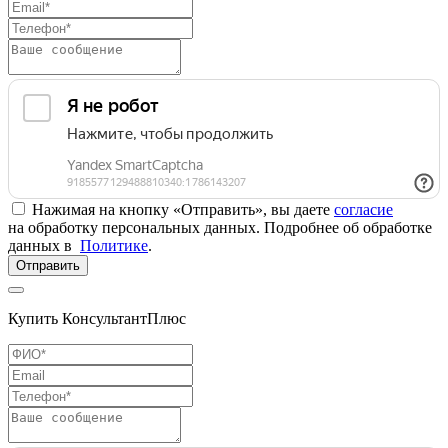
Нажимая на кнопку «Отправить», вы даете
согласие
на обработку персональных данных. Подробнее об обработке
данных в
Политике
.
Отправить
Купить КонсультантПлюс