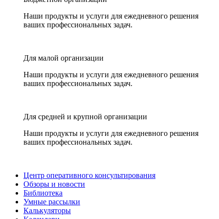
Наши продукты и услуги для ежедневного решения
ваших профессиональных задач.
Для малой организации
Наши продукты и услуги для ежедневного решения
ваших профессиональных задач.
Для средней и крупной организации
Наши продукты и услуги для ежедневного решения
ваших профессиональных задач.
Центр оперативного консультирования
Обзоры и новости
Библиотека
Умные рассылки
Калькуляторы