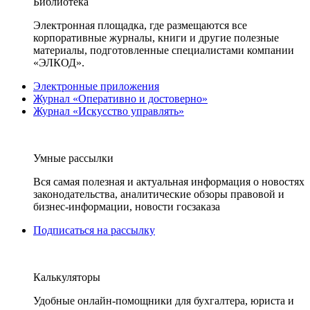
Библиотека
Электронная площадка, где размещаются все
корпоративные журналы, книги и другие полезные
материалы, подготовленные специалистами компании
«ЭЛКОД».
Электронные приложения
Журнал «Оперативно и достоверно»
Журнал «Искусство управлять»
Умные рассылки
Вся самая полезная и актуальная информация о новостях
законодательства, аналитические обзоры правовой и
бизнес-информации, новости госзаказа
Подписаться на рассылку
Калькуляторы
Удобные онлайн-помощники для бухгалтера, юриста и