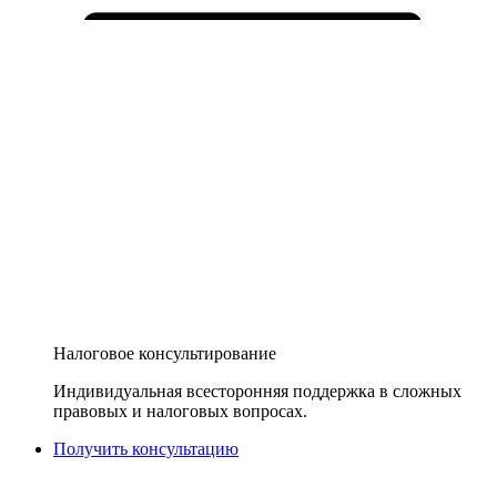
Налоговое консультирование
Индивидуальная всесторонняя поддержка в сложных
правовых и налоговых вопросах.
Получить консультацию