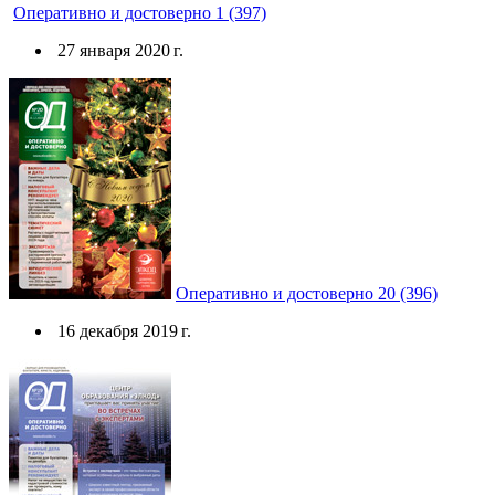
Оперативно и достоверно 1 (397)
27 января 2020 г.
Оперативно и достоверно 20 (396)
16 декабря 2019 г.